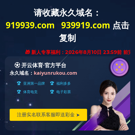
阿里巴巴
CN
/
EN
网
ky
关
品
视
ky
站
开
于
牌
频
开
首
云
ky
动
专
云
页
网
开
态
栏
(中
选择产品
页
云
国)
版
(中
官
水妖品牌
LMITOUR
国)
方
定制产品
官
在
方
线